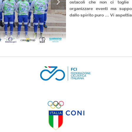
ostacoli che non ci toglie 
organizzare eventi ma suppo
dallo spirito puro … Vi aspetti