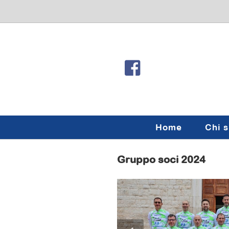
Home
Chi 
Gruppo soci 2024