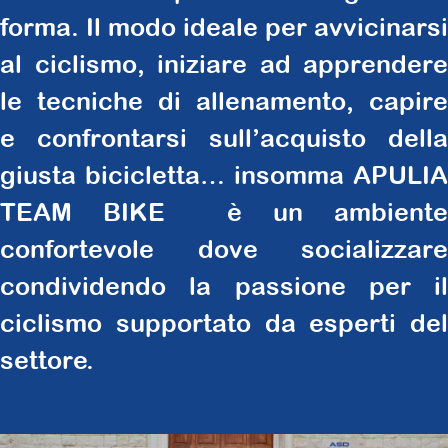
forma. Il modo ideale per avvicinarsi
al ciclismo, iniziare ad apprendere
le tecniche di allenamento, capire
e confrontarsi sull’acquisto della
giusta bicicletta… insomma APULIA
TEAM BIKE è un ambiente
confortevole dove socializzare
condividendo la passione per il
ciclismo supportato da esperti del
settore.